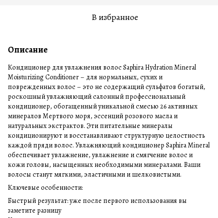
В избранное
Описание
Кондиционер для увлажнения волос Saphira Hydration Mineral
Moisturizing Conditioner – для нормальных, сухих и
поврежденных волос – это не содержащий сульфатов богатый,
роскошный увлажняющий салонный профессиональный
кондиционер, обогащенный уникальной смесью 26 активных
минералов Мертвого моря, эссенций розового масла и
натуральных экстрактов. Эти питательные минералы
кондиционируют и восстанавливают структурную целостность
каждой пряди волос. Увлажняющий кондиционер Saphira Mineral
обеспечивает увлажнение, увлажнение и смягчение волос и
кожи головы, насыщенных необходимыми минералами. Ваши
волосы станут мягкими, эластичными и шелковистыми.
Ключевые особенности:
Быстрый результат: уже после первого использования вы
заметите разницу