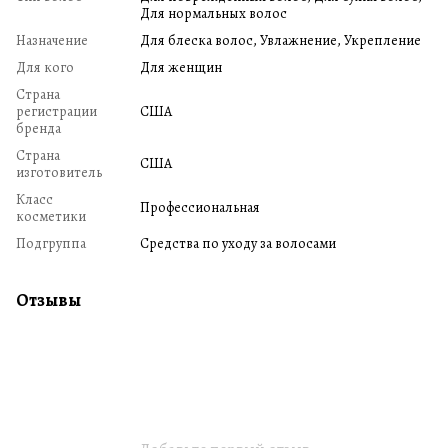
Для нормальных волос
Назначение
Для блеска волос, Увлажнение, Укрепление
Для кого
Для женщин
Страна
регистрации
США
бренда
Страна
США
изготовитель
Класс
Профессиональная
косметики
Подгруппа
Средства по уходу за волосами
Отзывы