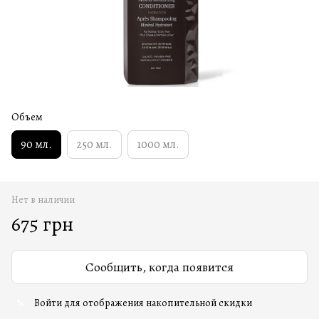
Объем
90 мл.
250 мл.
1000 мл.
Нет в наличии
675 грн
Сообщить, когда появится
Войти
для отображения накопительной скидки
%