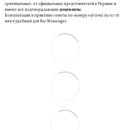
оригинальные, от официальных представителей в Украине и
имеют все подтверждающие
документы
.
Консультация и приятные советы по номеру +38 (095) 751-57-70
или в удобный для Вас Messenger.