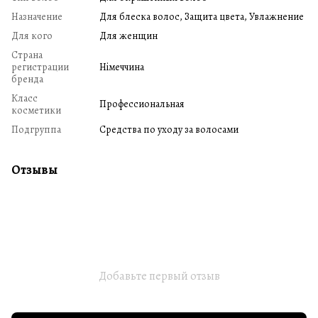
Назначение
Для блеска волос, Защита цвета, Увлажнение
Для кого
Для женщин
Страна
регистрации
Німеччина
бренда
Класс
Профессиональная
косметики
Подгруппа
Средства по уходу за волосами
Отзывы
Добавьте первый отзыв