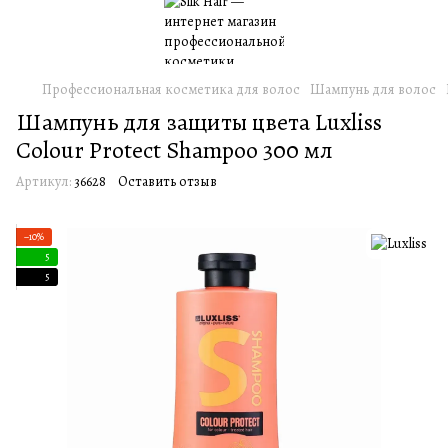
Профессиональная косметика для волос
Шампунь для волос
Шампунь для защиты цвета Luxliss
Colour Protect Shampoo 300 мл
Артикул:
36628
Оставить отзыв
−10%
5
5