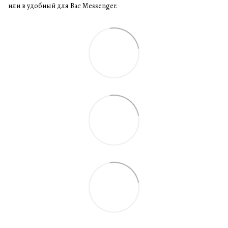
или в удобный для Вас Messenger.