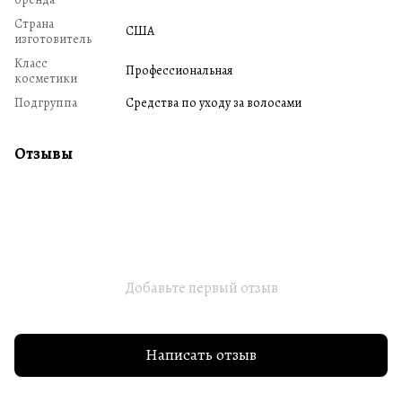
Страна
США
изготовитель
Класс
Профессиональная
косметики
Подгруппа
Средства по уходу за волосами
Отзывы
Добавьте первый отзыв
Написать отзыв