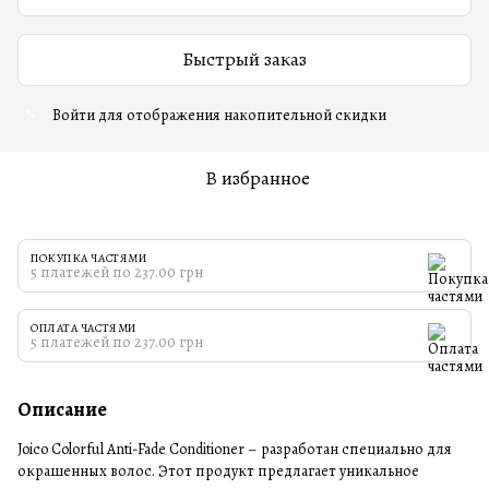
Быстрый заказ
Войти
для отображения накопительной скидки
%
В избранное
ПОКУПКА ЧАСТЯМИ
5 платежей по 237.00 грн
ОПЛАТА ЧАСТЯМИ
5 платежей по 237.00 грн
Описание
Joico Colorful Anti-Fade Conditioner – разработан специально для
окрашенных волос. Этот продукт предлагает уникальное