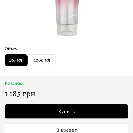
Объем
250 мл.
1000 мл.
В наличии
1 185 грн
Купить
В кредит