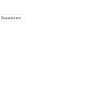
Показать все