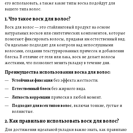
его использовать, а также какие типы воска подойдут для
вашего типа волос.
1. Что такое воск для волос?
Воск для волос — это стайлинговый продукт на основе
натуральных восков или синтетических компонентов, которые
помогают фиксировать волосы, придавая им естественный вид.
Он идеально подходит для контроля над непослушными
волосами, создания текстурированных причесок и добавления
блеска. В отличие от геля или лака, воск не делает волосы
жесткими, что позволяет менять укладку в течение дня.
Преимущества использования воска для волос:
Устойчивая фиксация
без эффекта жесткости.
Естественный блеск
без жирного вида.
Легкость коррекции
прически в любой момент.
Подходит для всех типов волос
, включая тонкие, густые и
волнистые.
2. Как правильно использовать воск для волос?
Для достижения идеальной укладки важно знать, как правильно