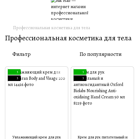
Профессиональная косметика для тела
Профессиональная косметика для тела
Фильтр
По популярности
5
5
5
5
Увлажняющий крем для рук
Крем для рук питательный и