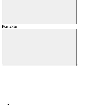
Контакти