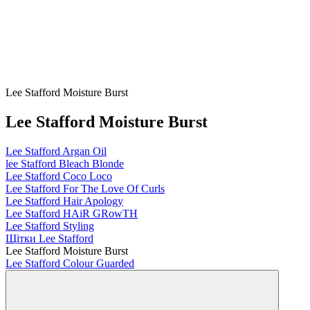
Lee Stafford Moisture Burst
Lee Stafford Moisture Burst
Lee Stafford Argan Oil
lee Stafford Bleach Blonde
Lee Stafford Coco Loco
Lee Stafford For The Love Of Curls
Lee Stafford Hair Apology
Lee Stafford HAiR GRowTH
Lee Stafford Styling
Щітки Lee Stafford
Lee Stafford Moisture Burst
Lee Stafford Colour Guarded