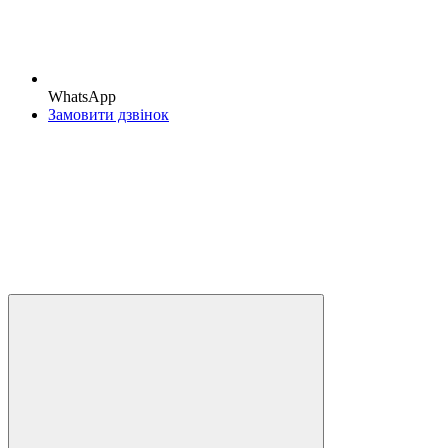
WhatsApp
Замовити дзвінок