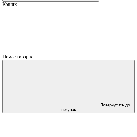
Кошик
Немає товарів
Повернутись до
покупок