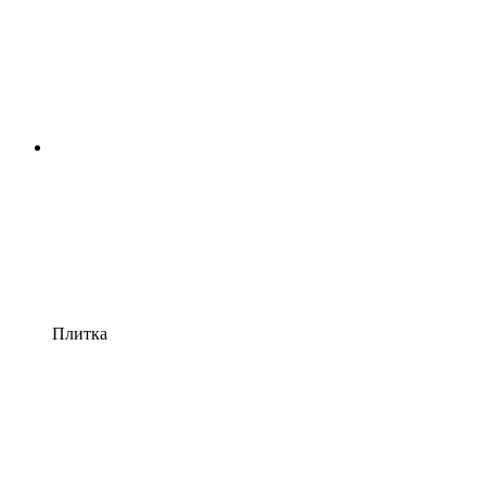
Плитка