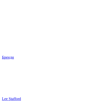
Бренди
Lee Stafford