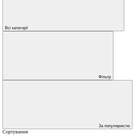
Всі категорії
Фільтр
За популярністю
Сортування