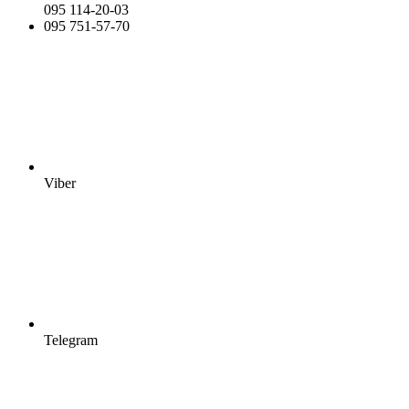
095 114-20-03
095 751-57-70
Viber
Telegram