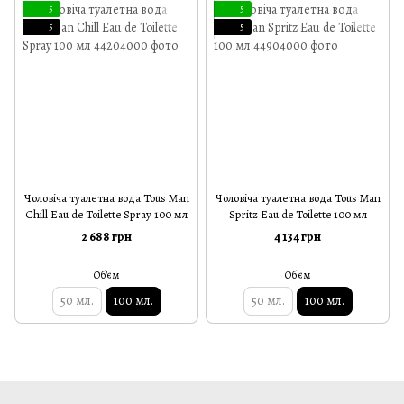
5
5
5
5
Чоловіча туалетна вода Tous Man
Чоловіча туалетна вода Tous Man
Chill Eau de Toilette Spray 100 мл
Spritz Eau de Toilette 100 мл
2 688 грн
4 134 грн
Об'єм
Об'єм
50 мл.
100 мл.
50 мл.
100 мл.