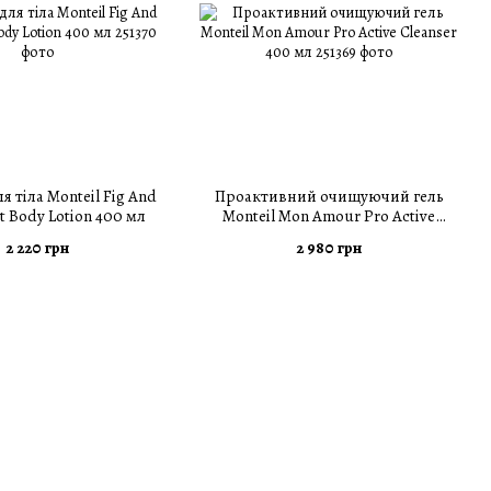
я тіла Monteil Fig And
Проактивний очищуючий гель
t Body Lotion 400 мл
Monteil Mon Amour Pro Active
Cleanser 400 мл
2 220 грн
2 980 грн