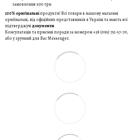
замовлення 500 грн
100% оригінальні
продукти! Всі товари в нашому магазині
оригінальні, від офіційних представників в Україні та мають всі
підтверджучі
документи
.
Консультація та приємні поради за номером +38 (095) 751-57-70,
або у зручний для Вас Messenger.